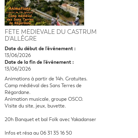
FÊTE MÉDIÉVALE DU CASTRUM
D'ALLÈGRE
Date du début de l'événement :
13/06/2026
Date de la fin de l'événement :
13/06/2026
Animations à partir de 14h. Gratuites.
Camp médiéval des Sans Terres de
Régordane.
Animation musicale, groupe OSCO.
Visite du site, jeux, buvette.
20h Banquet et bal Folk avec Yakadanser
Infos et résa au 06 31 35 16 50