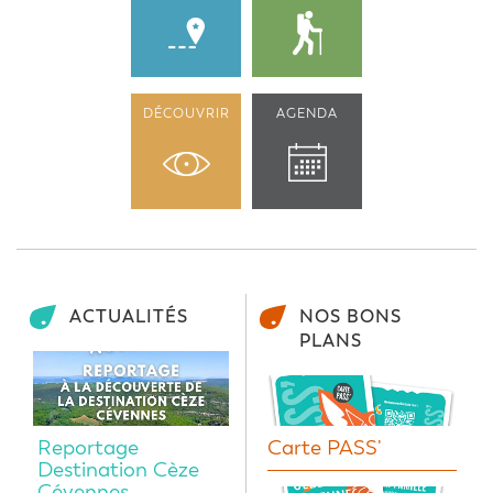
DÉCOUVRIR
AGENDA
ACTUALITÉS
NOS BONS
PLANS
Reportage
Carte PASS'
Destination Cèze
Cévennes