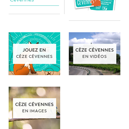
JOUEZ EN
CÈZE CÉVENNES
CÈZE CÉVENNES
EN VIDÉOS
CÈZE CÉVENNES
EN IMAGES