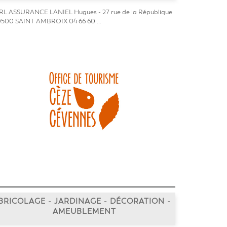
L ASSURANCE LANIEL Hugues - 27 rue de la République
500 SAINT AMBROIX 04 66 60 ...
BRICOLAGE - JARDINAGE - DÉCORATION -
AMEUBLEMENT