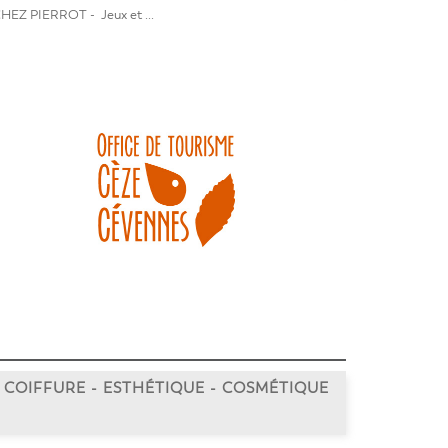
EZ PIERROT - Jeux et ...
COIFFURE - ESTHÉTIQUE - COSMÉTIQUE