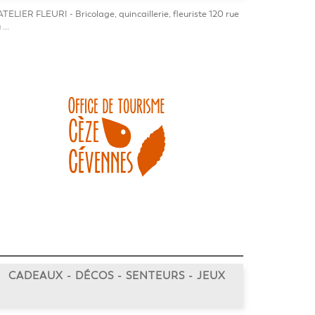
ATELIER FLEURI - Bricolage, quincaillerie, fleuriste 120 rue
...
CADEAUX - DÉCOS - SENTEURS - JEUX