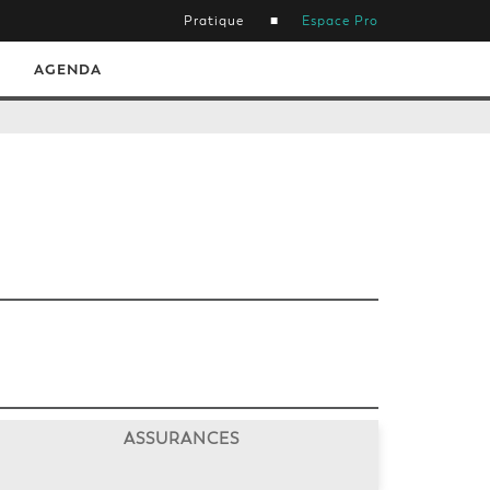
Pratique
Espace Pro
AGENDA
ASSURANCES