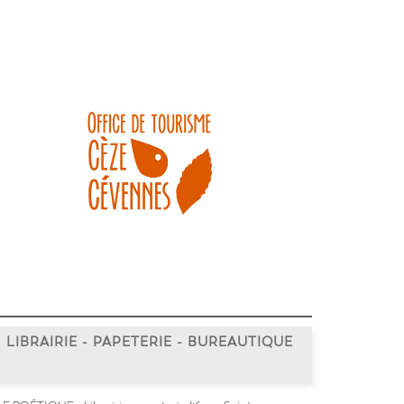
LIBRAIRIE - PAPETERIE - BUREAUTIQUE