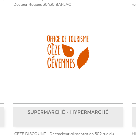
Docteur Roques 30430 BARJAC
ru
SUPERMARCHÉ - HYPERMARCHÉ
CÈZE DISCOUNT - Destockeur alimentation 302 rue du
HI