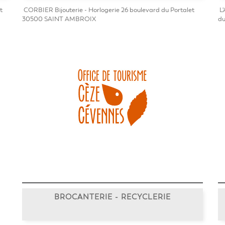
t
CORBIER Bijouterie - Horlogerie 26 boulevard du Portalet
L'
30500 SAINT AMBROIX
du 
BROCANTERIE - RECYCLERIE