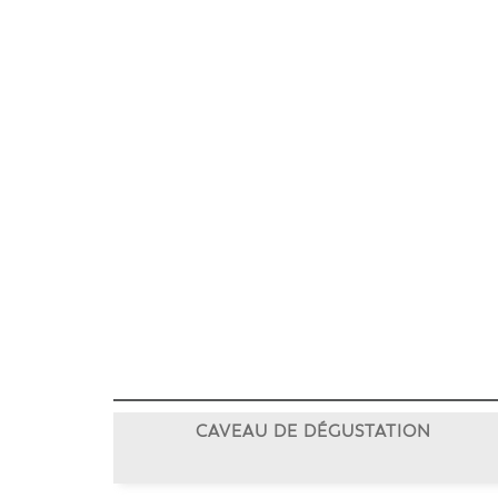
CAVEAU DE DÉGUSTATION