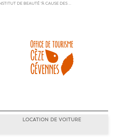
STITUT DE BEAUTÉ "À CAUSE DES ...
LOCATION DE VOITURE