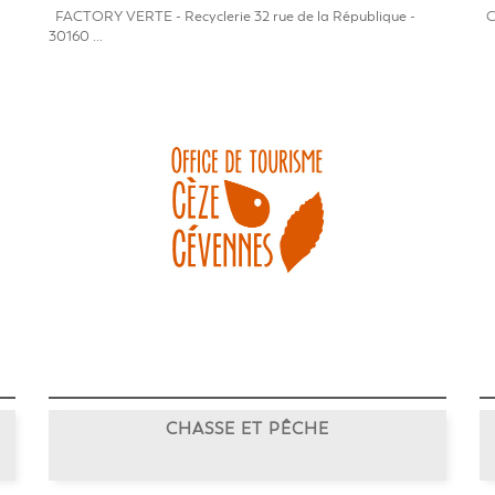
FACTORY VERTE - Recyclerie 32 rue de la République -
CH
30160 ...
CHASSE ET PÊCHE