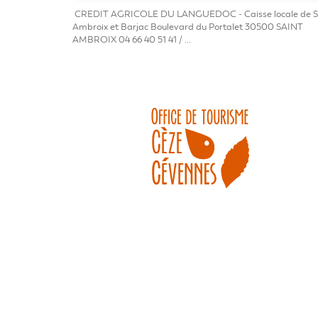
CREDIT AGRICOLE DU LANGUEDOC - Caisse locale de S
Ambroix et Barjac Boulevard du Portalet 30500 SAINT
AMBROIX 04 66 40 51 41 / ...