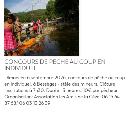
CONCOURS DE PÊCHE AU COUP EN
INDIVIDUEL
Dimanche 6 septembre 2026, concours de pêche au coup
en individuel, à Bessèges - stèle des mineurs. Clôture
inscriptions à 7h30. Durée : 3 heures. 10€ par pêcheur.
Organisation: Association les Amis de la Cèze: 06 15 64
87 68/ 06 03 13 26 39