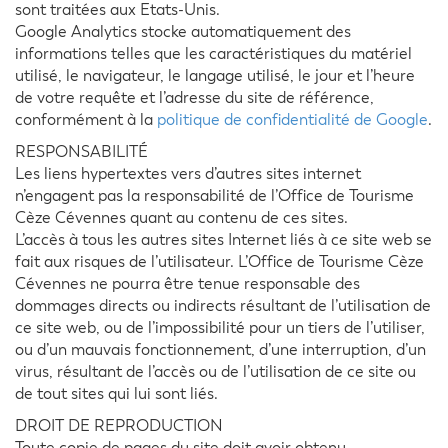
sont traitées aux Etats-Unis.
Google Analytics stocke automatiquement des
informations telles que les caractéristiques du matériel
utilisé, le navigateur, le langage utilisé, le jour et l’heure
de votre requête et l’adresse du site de référence,
conformément à la
politique de confidentialité de Google
.
RESPONSABILITÉ
Les liens hypertextes vers d’autres sites internet
n’engagent pas la responsabilité de l’Office de Tourisme
Cèze Cévennes quant au contenu de ces sites.
L’accès à tous les autres sites Internet liés à ce site web se
fait aux risques de l’utilisateur. L’Office de Tourisme Cèze
Cévennes ne pourra être tenue responsable des
dommages directs ou indirects résultant de l’utilisation de
ce site web, ou de l’impossibilité pour un tiers de l’utiliser,
ou d’un mauvais fonctionnement, d’une interruption, d’un
virus, résultant de l’accès ou de l’utilisation de ce site ou
de tout sites qui lui sont liés.
DROIT DE REPRODUCTION