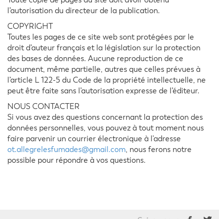
Toute copie de pages du site doit avoir obtenu
l’autorisation du directeur de la publication.
COPYRIGHT
Toutes les pages de ce site web sont protégées par le
droit d’auteur français et la législation sur la protection
des bases de données. Aucune reproduction de ce
document, même partielle, autres que celles prévues à
l’article L 122-5 du Code de la propriété intellectuelle, ne
peut être faite sans l’autorisation expresse de l’éditeur.
NOUS CONTACTER
Si vous avez des questions concernant la protection des
données personnelles, vous pouvez à tout moment nous
faire parvenir un courrier électronique à l'adresse
ot.allegrelesfumades@gmail.com
, nous ferons notre
possible pour répondre à vos questions.