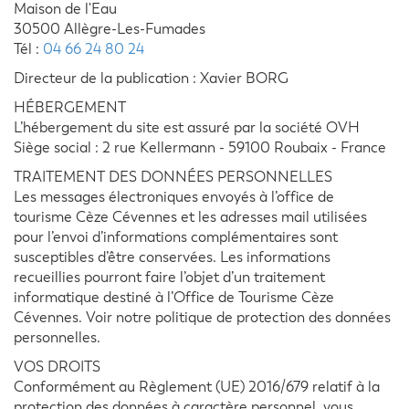
Maison de l'Eau
30500 Allègre-Les-Fumades
Tél :
04 66 24 80 24
Directeur de la publication : Xavier BORG
HÉBERGEMENT
L’hébergement du site est assuré par la société OVH
Siège social : 2 rue Kellermann - 59100 Roubaix - France
TRAITEMENT DES DONNÉES PERSONNELLES
Les messages électroniques envoyés à l’office de
tourisme Cèze Cévennes et les adresses mail utilisées
pour l’envoi d’informations complémentaires sont
susceptibles d’être conservées. Les informations
recueillies pourront faire l’objet d’un traitement
informatique destiné à l’Office de Tourisme Cèze
Cévennes. Voir notre politique de protection des données
personnelles.
VOS DROITS
Conformément au Règlement (UE) 2016/679 relatif à la
protection des données à caractère personnel, vous