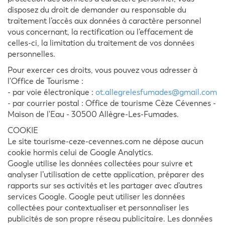
disposez du droit de demander au responsable du
traitement l’accès aux données à caractère personnel
vous concernant, la rectification ou l’effacement de
celles-ci, la limitation du traitement de vos données
personnelles.
Pour exercer ces droits, vous pouvez vous adresser à
l'Office de Tourisme :
- par voie électronique :
ot.allegrelesfumades@gmail.com
- par courrier postal : Office de tourisme Cèze Cévennes -
Maison de l'Eau - 30500 Allègre-Les-Fumades.
COOKIE
Le site tourisme-ceze-cevennes.com ne dépose aucun
cookie hormis celui de Google Analytics.
Google utilise les données collectées pour suivre et
analyser l’utilisation de cette application, préparer des
rapports sur ses activités et les partager avec d’autres
services Google. Google peut utiliser les données
collectées pour contextualiser et personnaliser les
publicités de son propre réseau publicitaire. Les données