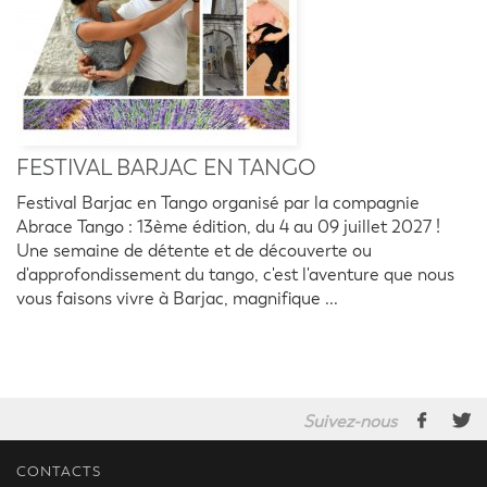
FESTIVAL BARJAC EN TANGO
Festival Barjac en Tango organisé par la compagnie
Abrace Tango : 13ème édition, du 4 au 09 juillet 2027 !
Une semaine de détente et de découverte ou
d'approfondissement du tango, c'est l'aventure que nous
vous faisons vivre à Barjac, magnifique ...
Suivez-nous
CONTACTS