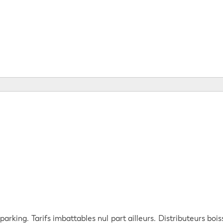
rking. Tarifs imbattables nul part ailleurs. Distributeurs bois