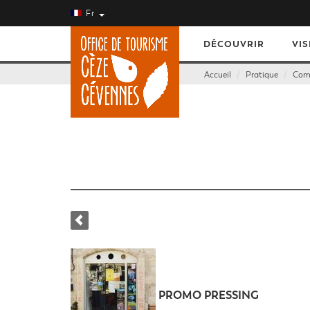
Fr
DÉCOUVRIR
VIS
Accueil
Pratique
Comm
PROMO PRESSING