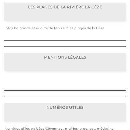
LES PLAGES DE LA RIVIÈRE LA CÈZE
Infos baignade et qualité de l’eau sur les plages de la Cèze
MENTIONS LÉGALES
NUMÉROS UTILES
Numéros utiles en Cèze Cévennes : mairies, urgences, médecins,