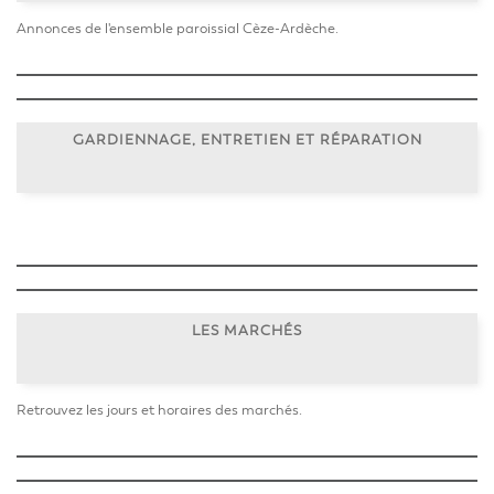
Annonces de l'ensemble paroissial Cèze-Ardèche.
GARDIENNAGE, ENTRETIEN ET RÉPARATION
LES MARCHÉS
Retrouvez les jours et horaires des marchés.