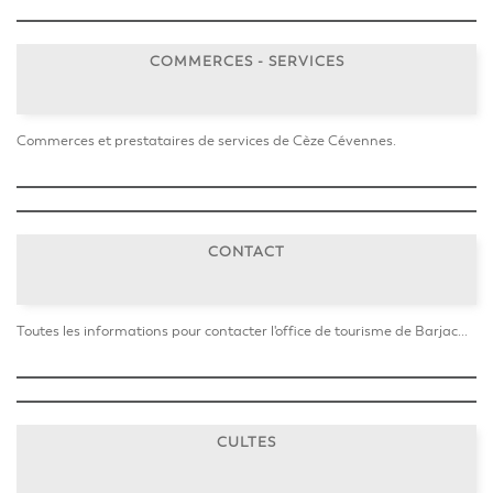
COMMERCES - SERVICES
Commerces et prestataires de services de Cèze Cévennes.
CONTACT
Toutes les informations pour contacter l'office de tourisme de Barjac...
CULTES