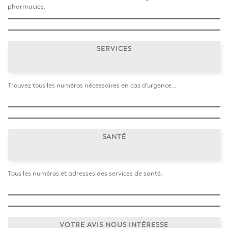
pharmacies.
SERVICES
Trouvez tous les numéros nécessaires en cas d'urgence...
SANTÉ
Tous les numéros et adresses des services de santé.
VOTRE AVIS NOUS INTÈRESSE