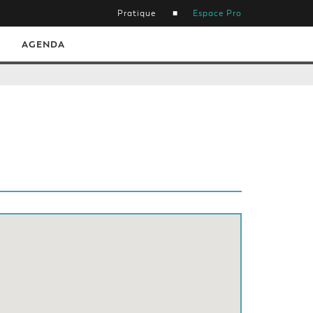
Pratique
Espace Pro
AGENDA