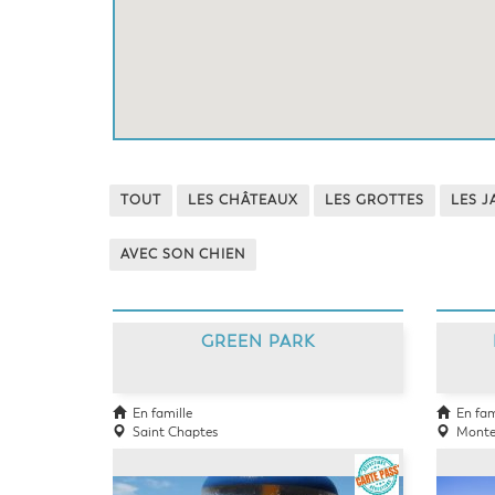
TOUT
LES CHÂTEAUX
LES GROTTES
LES J
AVEC SON CHIEN
GREEN PARK
En famille
En fam
Saint Chaptes
Monte