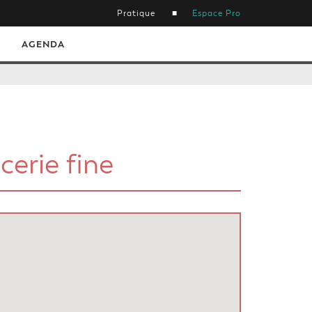
Pratique
Espace Pro
AGENDA
cerie fine