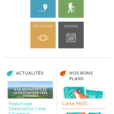
DÉCOUVRIR
AGENDA
ACTUALITÉS
NOS BONS
PLANS
Reportage
Carte PASS'
Destination Cèze
Cévennes