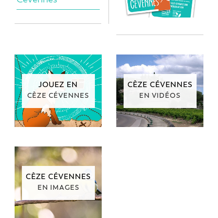
JOUEZ EN
CÈZE CÉVENNES
CÈZE CÉVENNES
EN VIDÉOS
CÈZE CÉVENNES
EN IMAGES