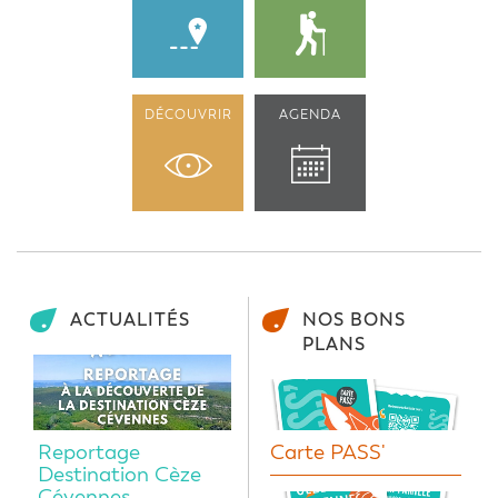
DÉCOUVRIR
AGENDA
ACTUALITÉS
NOS BONS
PLANS
Reportage
Carte PASS'
Destination Cèze
Cévennes