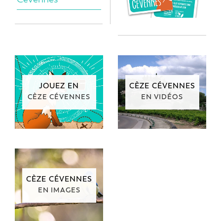
JOUEZ EN
CÈZE CÉVENNES
CÈZE CÉVENNES
EN VIDÉOS
CÈZE CÉVENNES
EN IMAGES