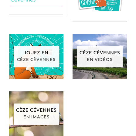
JOUEZ EN
CÈZE CÉVENNES
CÈZE CÉVENNES
EN VIDÉOS
CÈZE CÉVENNES
EN IMAGES