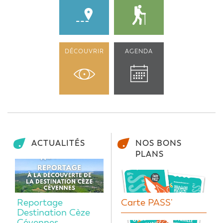
DÉCOUVRIR
AGENDA
ACTUALITÉS
NOS BONS
PLANS
Reportage
Carte PASS'
Destination Cèze
Cévennes