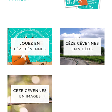
JOUEZ EN
CÈZE CÉVENNES
CÈZE CÉVENNES
EN VIDÉOS
CÈZE CÉVENNES
EN IMAGES