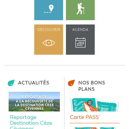
DÉCOUVRIR
AGENDA
ACTUALITÉS
NOS BONS
PLANS
Reportage
Carte PASS'
Destination Cèze
Cévennes