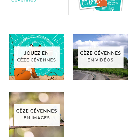
JOUEZ EN
CÈZE CÉVENNES
CÈZE CÉVENNES
EN VIDÉOS
CÈZE CÉVENNES
EN IMAGES