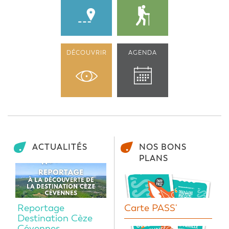
DÉCOUVRIR
AGENDA
ACTUALITÉS
NOS BONS
PLANS
Reportage
Carte PASS'
Destination Cèze
Cévennes