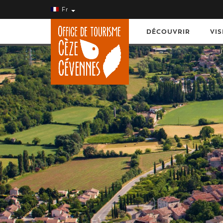
Fr
DÉCOUVRIR
VIS