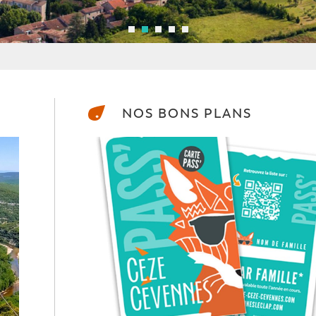
NOS BONS PLANS