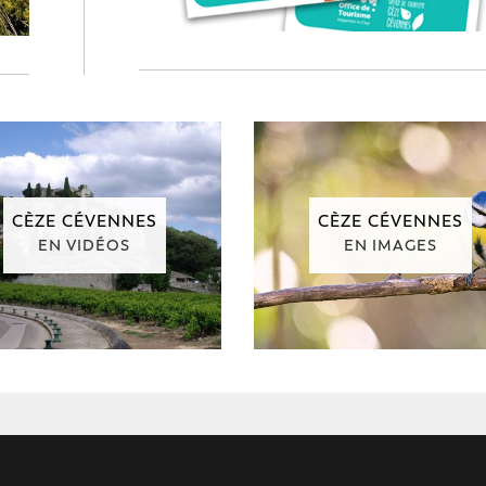
CÈZE CÉVENNES
CÈZE CÉVENNES
EN VIDÉOS
EN IMAGES