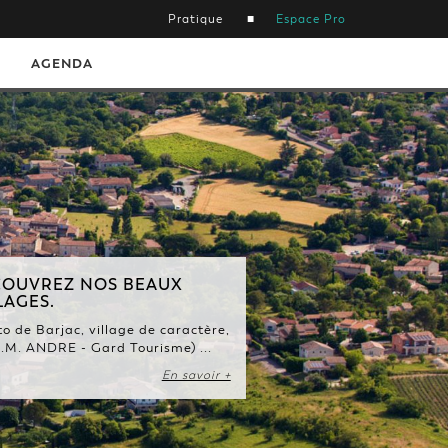
Pratique
Espace Pro
AGENDA