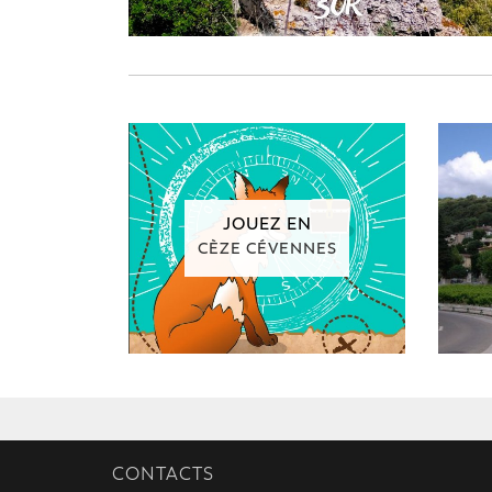
JOUEZ EN
CÈZE CÉVENNES
CONTACTS