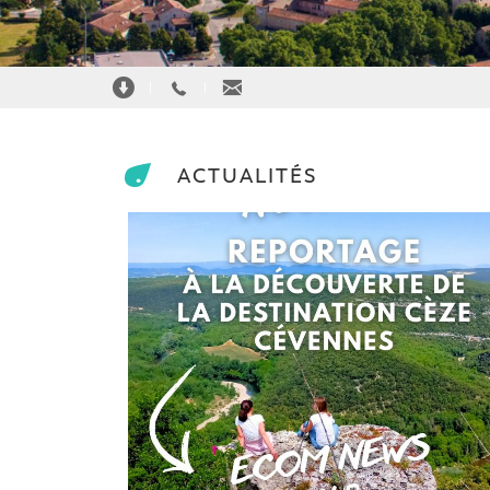
|
|
ACTUALITÉS