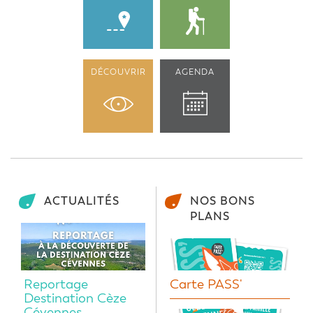
DÉCOUVRIR
AGENDA
ACTUALITÉS
NOS BONS
PLANS
Reportage
Carte PASS'
Destination Cèze
Cévennes