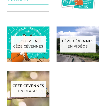
JOUEZ EN
CÈZE CÉVENNES
CÈZE CÉVENNES
EN VIDÉOS
CÈZE CÉVENNES
EN IMAGES