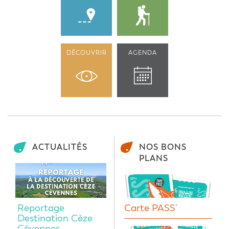
DÉCOUVRIR
AGENDA
ACTUALITÉS
NOS BONS
PLANS
Reportage
Carte PASS'
Destination Cèze
Cévennes