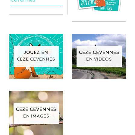
JOUEZ EN
CÈZE CÉVENNES
CÈZE CÉVENNES
EN VIDÉOS
CÈZE CÉVENNES
EN IMAGES