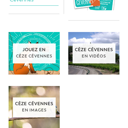
JOUEZ EN
CÈZE CÉVENNES
CÈZE CÉVENNES
EN VIDÉOS
CÈZE CÉVENNES
EN IMAGES