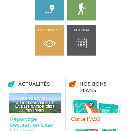
DÉCOUVRIR
AGENDA
ACTUALITÉS
NOS BONS
PLANS
Reportage
Carte PASS'
Destination Cèze
Cévennes