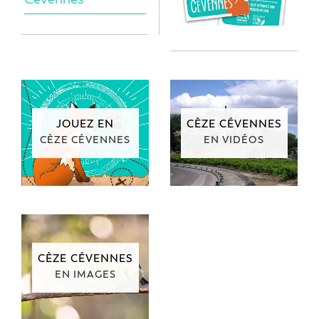
JOUEZ EN
CÈZE CÉVENNES
CÈZE CÉVENNES
EN VIDÉOS
CÈZE CÉVENNES
EN IMAGES