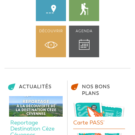
DÉCOUVRIR
AGENDA
ACTUALITÉS
NOS BONS
PLANS
Reportage
Carte PASS'
Destination Cèze
Cévennes