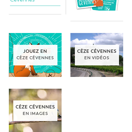
JOUEZ EN
CÈZE CÉVENNES
CÈZE CÉVENNES
EN VIDÉOS
CÈZE CÉVENNES
EN IMAGES