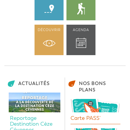
DÉCOUVRIR
AGENDA
ACTUALITÉS
NOS BONS
PLANS
Reportage
Carte PASS'
Destination Cèze
Cévennes