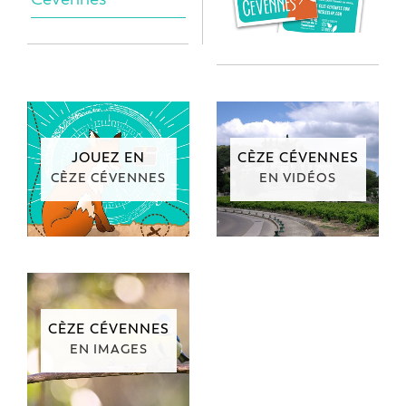
JOUEZ EN
CÈZE CÉVENNES
CÈZE CÉVENNES
EN VIDÉOS
CÈZE CÉVENNES
EN IMAGES