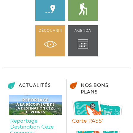
DÉCOUVRIR
AGENDA
ACTUALITÉS
NOS BONS
PLANS
Reportage
Carte PASS'
Destination Cèze
Cévennes