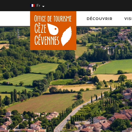
Fr
DÉCOUVRIR
VIS