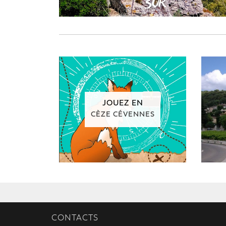
JOUEZ EN
CÈZE CÉVENNES
CONTACTS