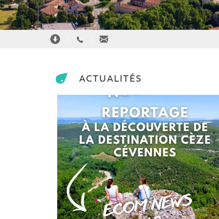
|
|
ACTUALITÉS