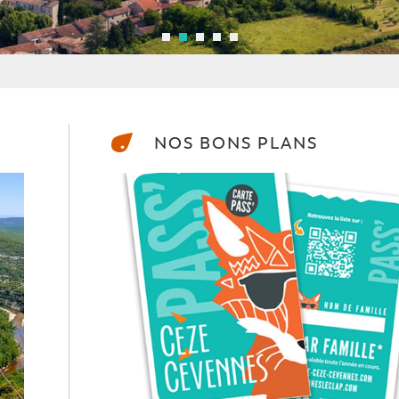
NOS BONS PLANS