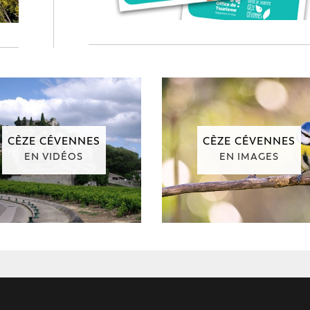
CÈZE CÉVENNES
CÈZE CÉVENNES
EN VIDÉOS
EN IMAGES