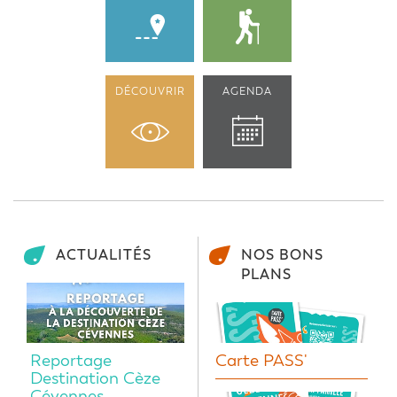
DÉCOUVRIR
AGENDA
ACTUALITÉS
NOS BONS
PLANS
Reportage
Carte PASS'
Destination Cèze
Cévennes