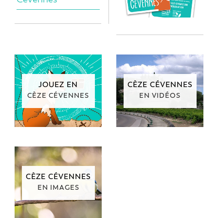
JOUEZ EN
CÈZE CÉVENNES
CÈZE CÉVENNES
EN VIDÉOS
CÈZE CÉVENNES
EN IMAGES