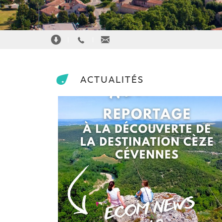
|
|
ACTUALITÉS