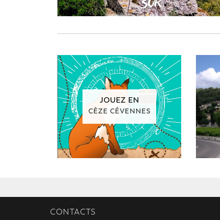
JOUEZ EN
CÈZE CÉVENNES
CONTACTS