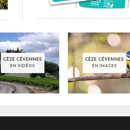
CÈZE CÉVENNES
CÈZE CÉVENNES
EN VIDÉOS
EN IMAGES