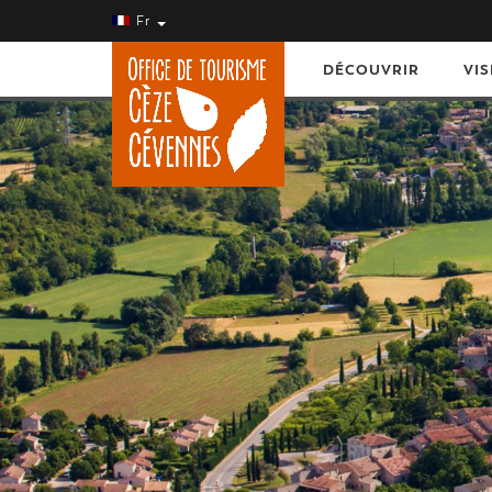
Fr
DÉCOUVRIR
VIS