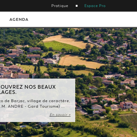
Pratique
Espace Pro
AGENDA