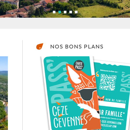
NOS BONS PLANS