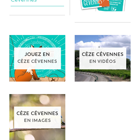
JOUEZ EN
CÈZE CÉVENNES
CÈZE CÉVENNES
EN VIDÉOS
CÈZE CÉVENNES
EN IMAGES