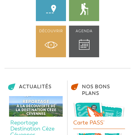
DÉCOUVRIR
AGENDA
ACTUALITÉS
NOS BONS
PLANS
Reportage
Carte PASS'
Destination Cèze
Cévennes