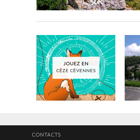
JOUEZ EN
CÈZE CÉVENNES
CONTACTS