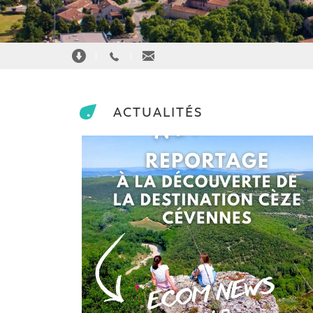
|
|
ACTUALITÉS