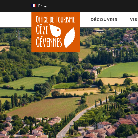
Fr
DÉCOUVRIR
VIS