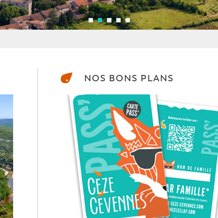
NOS BONS PLANS