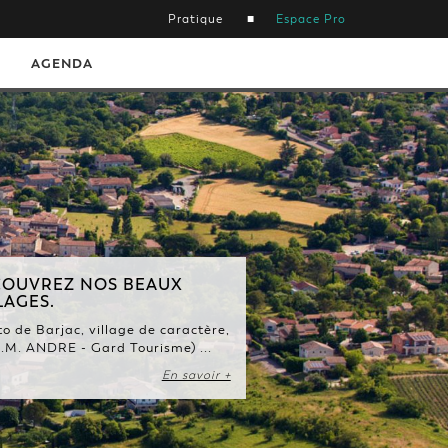
Pratique
Espace Pro
AGENDA