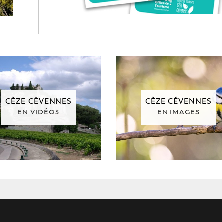
CÈZE CÉVENNES
CÈZE CÉVENNES
EN VIDÉOS
EN IMAGES