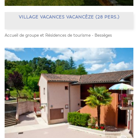
VILLAGE VACANCES VACANCÈZE (28 PERS.)
Accueil de groupe et Résidences de tourisme - Bessèges