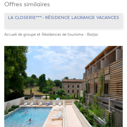
Offres similaires
LA CLOSERIE***- RÉSIDENCE LAGRANGE VACANCES
Accueil de groupe et Résidences de tourisme - Barjac