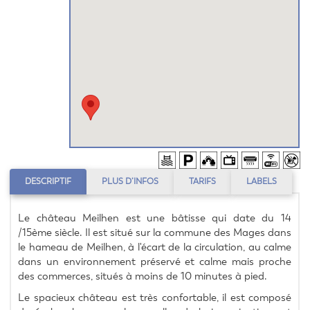
DESCRIPTIF
PLUS D’INFOS
TARIFS
LABELS
Le château Meilhen est une bâtisse qui date du 14 
/15ème siècle. Il est situé sur la commune des Mages dans 
le hameau de Meilhen, à l'écart de la circulation, au calme 
dans un environnement préservé et calme mais proche 
des commerces, situés à moins de 10 minutes à pied.
Le spacieux château est très confortable, il est composé 