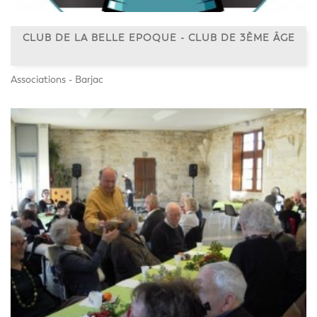
CLUB DE LA BELLE EPOQUE - CLUB DE 3ÈME ÂGE
Associations - Barjac