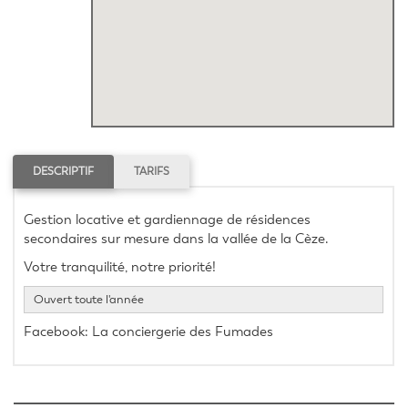
DESCRIPTIF
TARIFS
Gestion locative et gardiennage de résidences 
secondaires sur mesure dans la vallée de la Cèze. 
Votre tranquilité, notre priorité!
Ouvert toute l'année
Facebook: La conciergerie des Fumades 