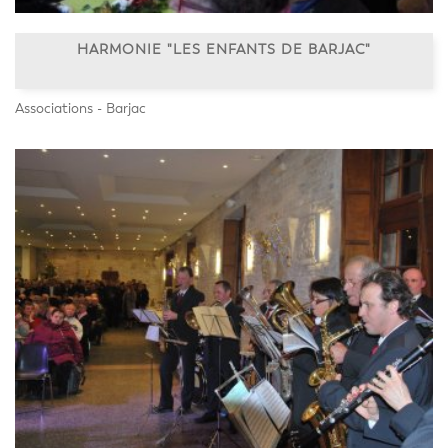
HARMONIE "LES ENFANTS DE BARJAC"
Associations - Barjac