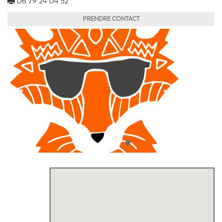
06 79 24 04 52
PRENDRE CONTACT