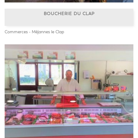
BOUCHERIE DU CLAP
Commerces - Méjannes le Clap