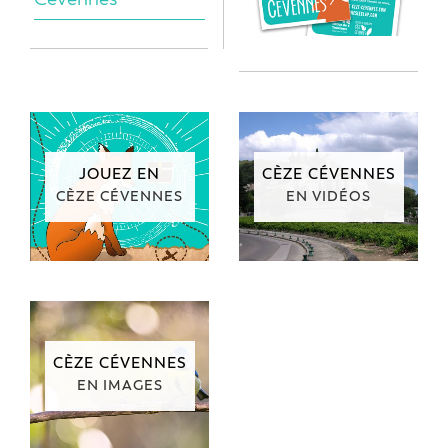
JOUEZ EN
CÈZE CÉVENNES
CÈZE CÉVENNES
EN VIDÉOS
CÈZE CÉVENNES
EN IMAGES