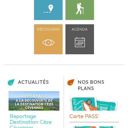
DÉCOUVRIR
AGENDA
ACTUALITÉS
NOS BONS
PLANS
Reportage
Carte PASS'
Destination Cèze
Cévennes