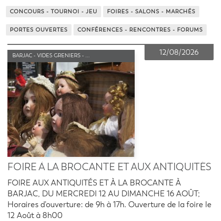
CONCOURS - TOURNOI - JEU
FOIRES - SALONS - MARCHÉS
PORTES OUVERTES
CONFÉRENCES - RENCONTRES - FORUMS
12/08/2026
BARJAC - VIDES GRENIERS - ...
FOIRE À LA BROCANTE ET AUX ANTIQUITÉS
FOIRE AUX ANTIQUITÉS ET À LA BROCANTE À
BARJAC, DU MERCREDI 12 AU DIMANCHE 16 AOÛT;
Horaires d'ouverture: de 9h à 17h. Ouverture de la foire le
12 Août à 8h00