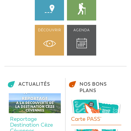
DÉCOUVRIR
AGENDA
ACTUALITÉS
NOS BONS
PLANS
Reportage
Carte PASS'
Destination Cèze
Cévennes