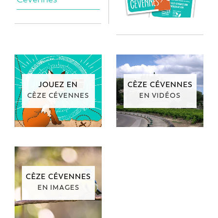
JOUEZ EN
CÈZE CÉVENNES
CÈZE CÉVENNES
EN VIDÉOS
CÈZE CÉVENNES
EN IMAGES