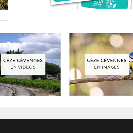
CÈZE CÉVENNES
CÈZE CÉVENNES
EN VIDÉOS
EN IMAGES