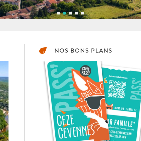
NOS BONS PLANS