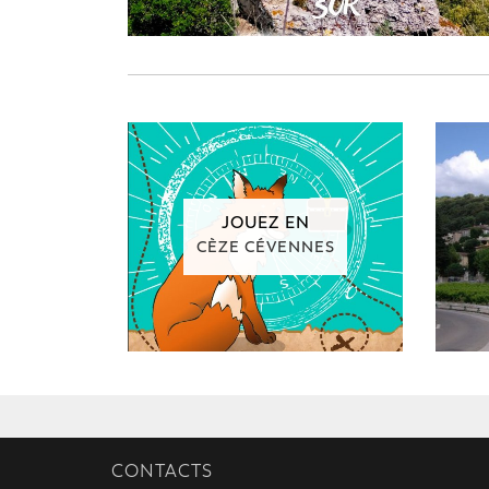
JOUEZ EN
CÈZE CÉVENNES
CONTACTS