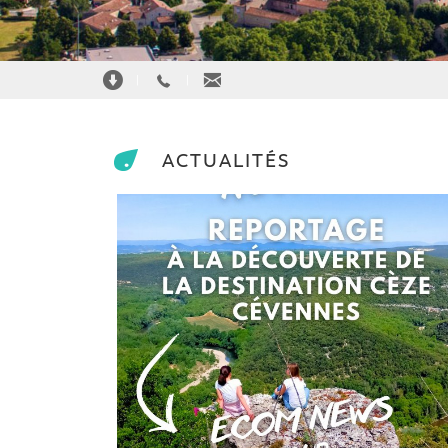
|
|
ACTUALITÉS