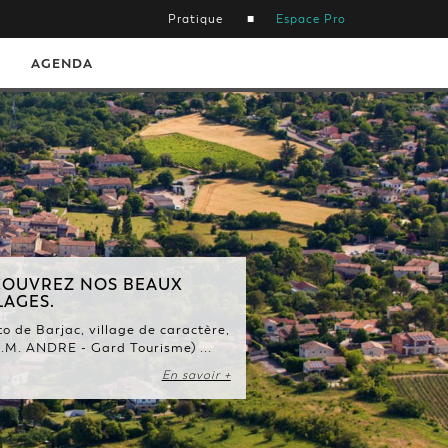
Pratique
Espace Pro
AGENDA