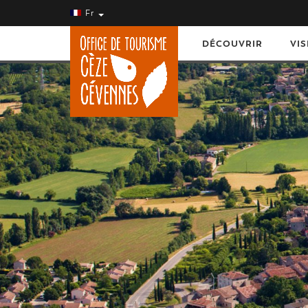
Fr
DÉCOUVRIR
VIS