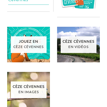
JOUEZ EN
CÈZE CÉVENNES
CÈZE CÉVENNES
EN VIDÉOS
CÈZE CÉVENNES
EN IMAGES