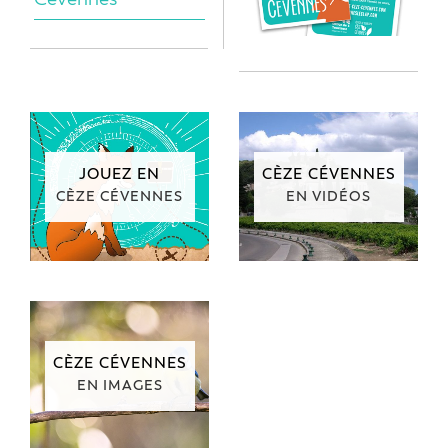
JOUEZ EN
CÈZE CÉVENNES
CÈZE CÉVENNES
EN VIDÉOS
CÈZE CÉVENNES
EN IMAGES