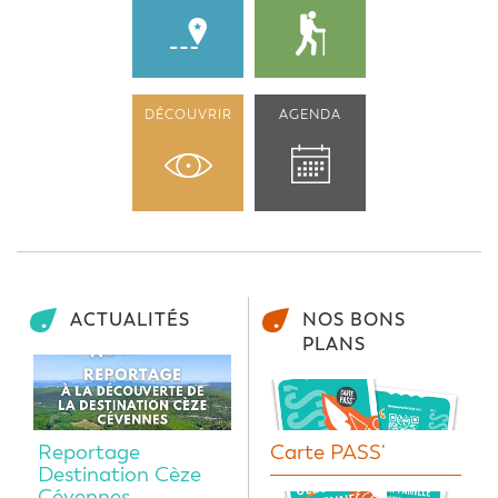
DÉCOUVRIR
AGENDA
ACTUALITÉS
NOS BONS
PLANS
Reportage
Carte PASS'
Destination Cèze
Cévennes