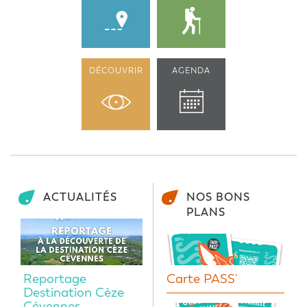
DÉCOUVRIR
AGENDA
ACTUALITÉS
NOS BONS
PLANS
Reportage
Carte PASS'
Destination Cèze
Cévennes