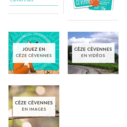
JOUEZ EN
CÈZE CÉVENNES
CÈZE CÉVENNES
EN VIDÉOS
CÈZE CÉVENNES
EN IMAGES