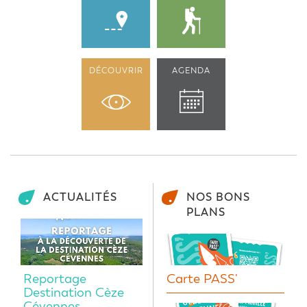
DÉCOUVRIR
AGENDA
ACTUALITÉS
NOS BONS
PLANS
Reportage
Carte PASS'
Destination Cèze
Cévennes