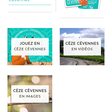
JOUEZ EN
CÈZE CÉVENNES
CÈZE CÉVENNES
EN VIDÉOS
CÈZE CÉVENNES
EN IMAGES