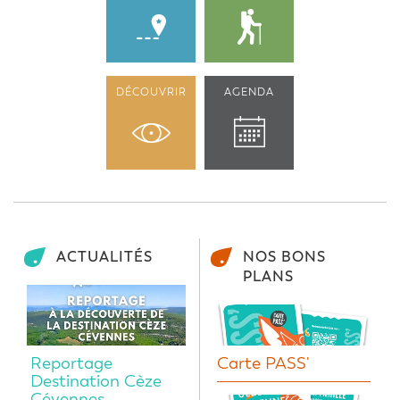
DÉCOUVRIR
AGENDA
ACTUALITÉS
NOS BONS
PLANS
Reportage
Carte PASS'
Destination Cèze
Cévennes