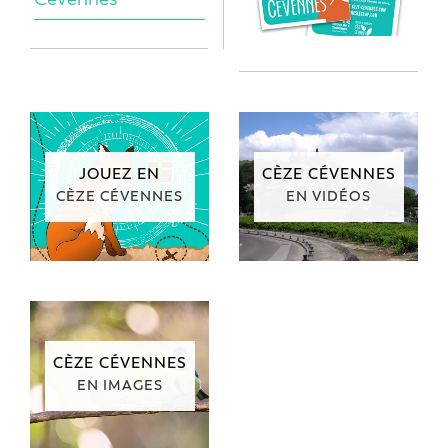
JOUEZ EN
CÈZE CÉVENNES
CÈZE CÉVENNES
EN VIDÉOS
CÈZE CÉVENNES
EN IMAGES