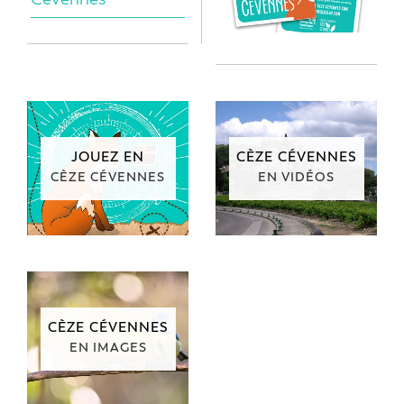
JOUEZ EN
CÈZE CÉVENNES
CÈZE CÉVENNES
EN VIDÉOS
CÈZE CÉVENNES
EN IMAGES