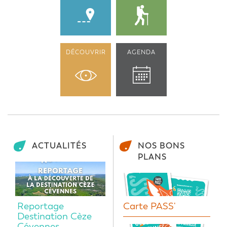
DÉCOUVRIR
AGENDA
ACTUALITÉS
NOS BONS
PLANS
Reportage
Carte PASS'
Destination Cèze
Cévennes