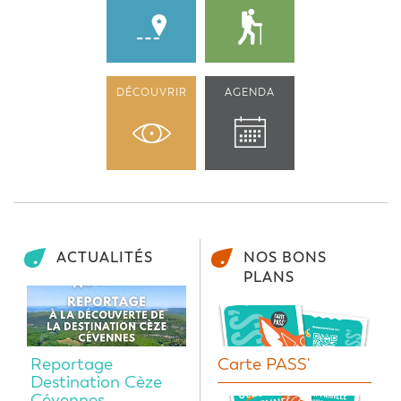
DÉCOUVRIR
AGENDA
ACTUALITÉS
NOS BONS
PLANS
Reportage
Carte PASS'
Destination Cèze
Cévennes