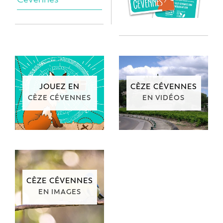
JOUEZ EN
CÈZE CÉVENNES
CÈZE CÉVENNES
EN VIDÉOS
CÈZE CÉVENNES
EN IMAGES