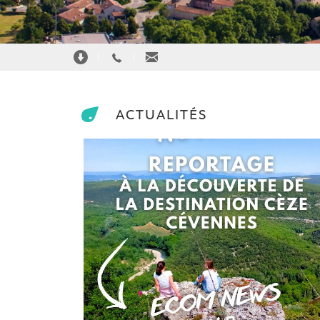
|
|
ACTUALITÉS