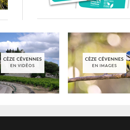
CÈZE CÉVENNES
CÈZE CÉVENNES
EN VIDÉOS
EN IMAGES