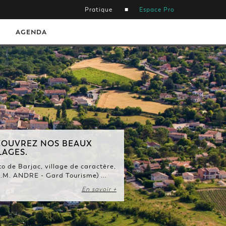
Pratique
Espace Pro
AGENDA