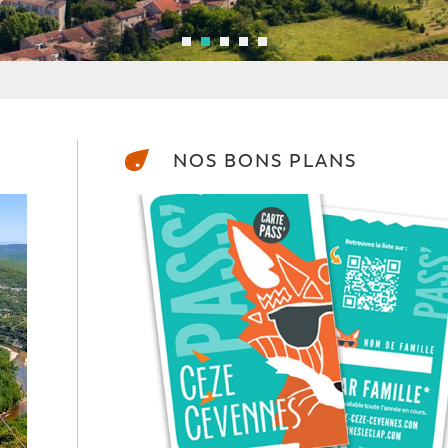
NOS BONS PLANS