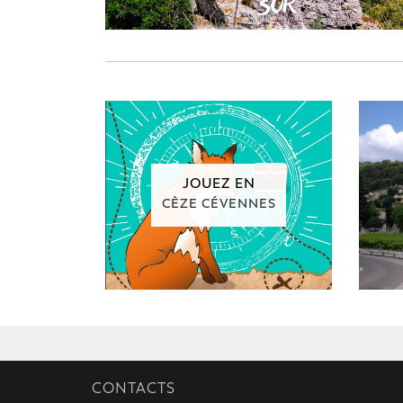
JOUEZ EN
CÈZE CÉVENNES
CONTACTS