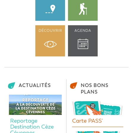
DÉCOUVRIR
AGENDA
ACTUALITÉS
NOS BONS
PLANS
Reportage
Carte PASS'
Destination Cèze
Cévennes