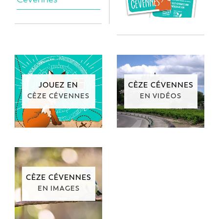
JOUEZ EN
CÈZE CÉVENNES
CÈZE CÉVENNES
EN VIDÉOS
CÈZE CÉVENNES
EN IMAGES