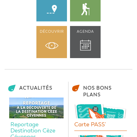
DÉCOUVRIR
AGENDA
ACTUALITÉS
NOS BONS
PLANS
Reportage
Carte PASS'
Destination Cèze
Cévennes