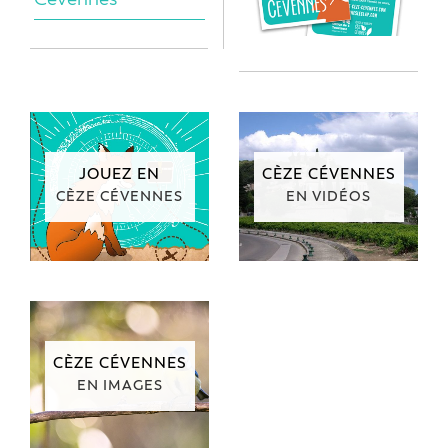
JOUEZ EN
CÈZE CÉVENNES
CÈZE CÉVENNES
EN VIDÉOS
CÈZE CÉVENNES
EN IMAGES