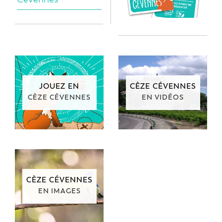
JOUEZ EN
CÈZE CÉVENNES
CÈZE CÉVENNES
EN VIDÉOS
CÈZE CÉVENNES
EN IMAGES