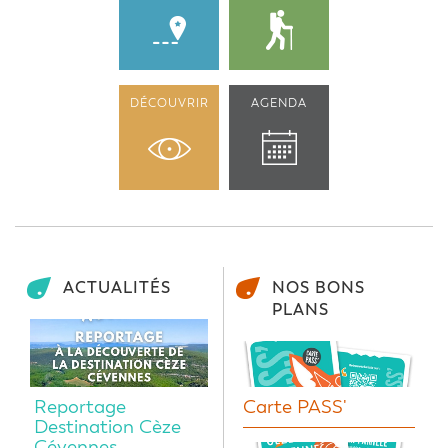
DÉCOUVRIR
AGENDA
ACTUALITÉS
NOS BONS
PLANS
Reportage
Carte PASS'
Destination Cèze
Cévennes