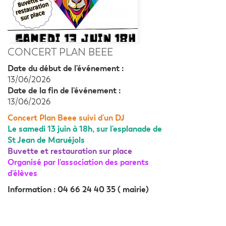
CONCERT PLAN BEEE
Date du début de l'événement :
13/06/2026
Date de la fin de l'événement :
13/06/2026
Concert Plan Beee suivi d'un DJ
Le samedi 13 juin à 18h, sur l'esplanade de
St Jean de Maruéjols
Buvette et restauration sur place
Organisé par l'association des parents
d'élèves
Information : 04 66 24 40 35 ( mairie)