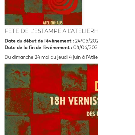
FÊTE DE L'ESTAMPE À L'ATELIERHAUS
Date du début de l'événement :
24/05/2026
Date de la fin de l'événement :
04/06/2026
Du dimanche 24 mai au jeudi 4 juin à l'AtlierHaus - Terre de