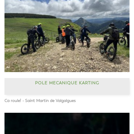
POLE MECANIQUE KARTING
Ca roule! - Saint Martin de Valgalgues