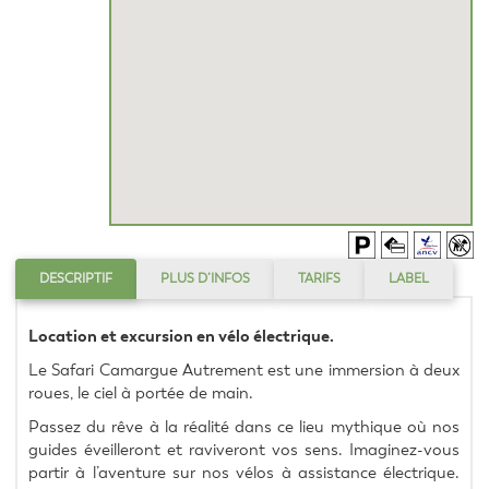
DESCRIPTIF
PLUS D’INFOS
TARIFS
LABEL
Location et excursion en vélo électrique.
Le Safari Camargue Autrement est une immersion à deux 
roues, le ciel à portée de main.
Passez du rêve à la réalité dans ce lieu mythique où nos 
guides éveilleront et raviveront vos sens. Imaginez-vous 
partir à l’aventure sur nos vélos à assistance électrique. 