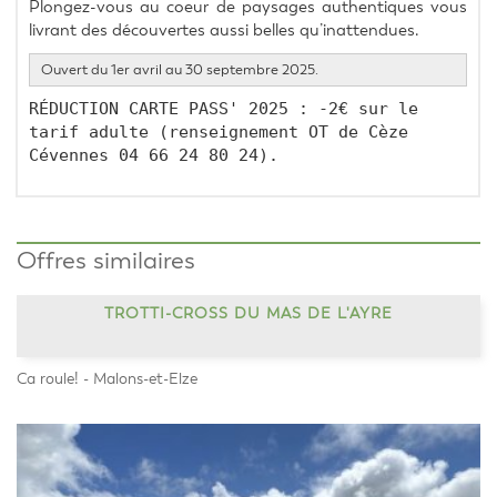
Plongez-vous au coeur de paysages authentiques vous 
livrant des découvertes aussi belles qu’inattendues.
Ouvert du 1er avril au 30 septembre 2025.
RÉDUCTION CARTE PASS' 2025 : -2€ sur le 
tarif adulte (renseignement OT de Cèze 
Cévennes 04 66 24 80 24).
Offres similaires
TROTTI-CROSS DU MAS DE L'AYRE
Ca roule! - Malons-et-Elze