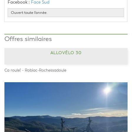
Facebook : 
Face Sud
Ouvert toute l'année.
Offres similaires
ALLOVÉLO 30
Ca roule! - Robiac-Rochessadoule