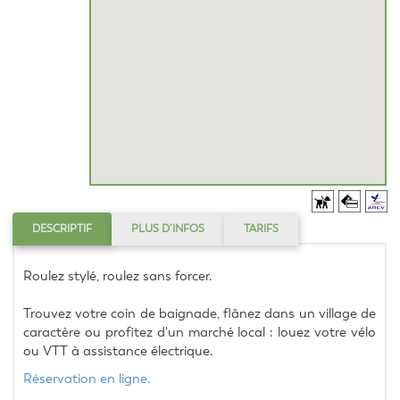
DESCRIPTIF
PLUS D’INFOS
TARIFS
Roulez stylé, roulez sans forcer.
Trouvez votre coin de baignade, flânez dans un village de 
caractère ou profitez d'un marché local : louez votre vélo 
ou VTT à assistance électrique.
Réservation en ligne.