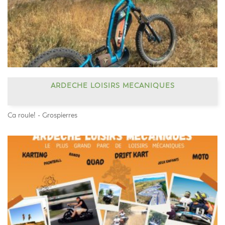
ARDECHE LOISIRS MECANIQUES
Ca roule! - Grospierres