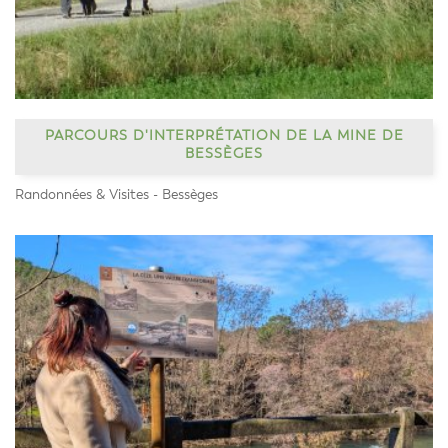
PARCOURS D'INTERPRÉTATION DE LA MINE DE
BESSÈGES
Randonnées & Visites - Bessèges