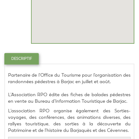
DESCRIPTIF
Partenaire de l'Office du Tourisme pour l'organisation des 
randonnées pédestres à Barjac en juillet et août.
L'Association RPO édite des fiches de balades pédestres 
en vente au Bureau d'Information Touristique de Barjac.
L'association RPO organise également des Sorties-
voyages, des conférences, des animations diverses, des 
rallyes touristique, des sorties à la découverte du 
Patrimoine et de l'histoire du Barjaquès et des Cévennes.