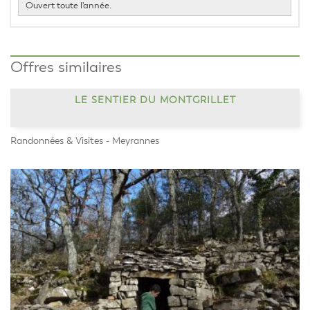
Ouvert toute l'année.
Offres similaires
LE SENTIER DU MONTGRILLET
Randonnées & Visites - Meyrannes