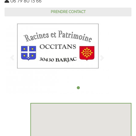
06 79 80 13 66
PRENDRE CONTACT