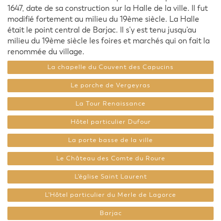
1647, date de sa construction sur la Halle de la ville. Il fut
modifié fortement au milieu du 19ème siècle. La Halle
était le point central de Barjac. Il s'y est tenu jusqu'au
milieu du 19ème siècle les foires et marchés qui on fait la
renommée du village.
La chapelle du Couvent des Capucins
Le porche de Vergeyras
La Tour Renaissance
Hôtel particulier Dufour
La porte basse de la ville
Le Château des Comte du Roure
L'église Saint Laurent
L'Hôtel particulier du Merle de Lagorce
Barjac