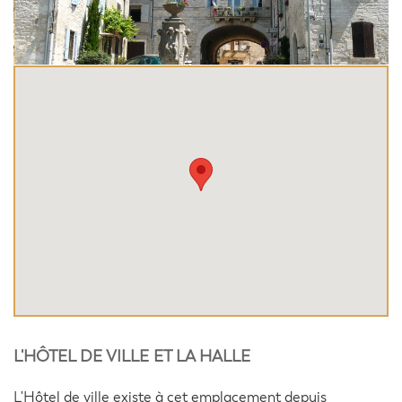
L'HÔTEL DE VILLE ET LA HALLE
L'Hôtel de ville existe à cet emplacement depuis